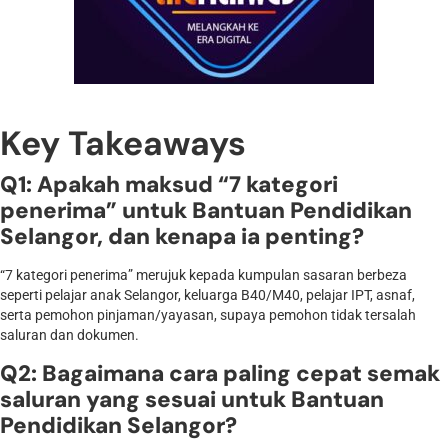
Key Takeaways
Q1: Apakah maksud “7 kategori
penerima” untuk Bantuan Pendidikan
Selangor, dan kenapa ia penting?
“7 kategori penerima” merujuk kepada kumpulan sasaran berbeza
seperti pelajar anak Selangor, keluarga B40/M40, pelajar IPT, asnaf,
serta pemohon pinjaman/yayasan, supaya pemohon tidak tersalah
saluran dan dokumen.
Q2: Bagaimana cara paling cepat semak
saluran yang sesuai untuk Bantuan
Pendidikan Selangor?