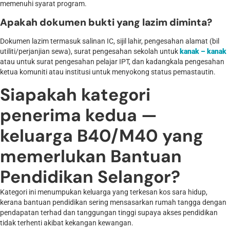
memenuhi syarat program.
Apakah dokumen bukti yang lazim diminta?
Dokumen lazim termasuk salinan IC, sijil lahir, pengesahan alamat (bil
utiliti/perjanjian sewa), surat pengesahan sekolah untuk
kanak – kanak
atau untuk surat pengesahan pelajar IPT, dan kadangkala pengesahan
ketua komuniti atau institusi untuk menyokong status pemastautin.
Siapakah kategori
penerima kedua —
keluarga B40/M40 yang
memerlukan Bantuan
Pendidikan Selangor?
Kategori ini menumpukan keluarga yang terkesan kos sara hidup,
kerana bantuan pendidikan sering mensasarkan rumah tangga dengan
pendapatan terhad dan tanggungan tinggi supaya akses pendidikan
tidak terhenti akibat kekangan kewangan.