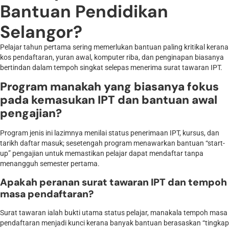
Bantuan Pendidikan
Selangor?
Pelajar tahun pertama sering memerlukan bantuan paling kritikal kerana
kos pendaftaran, yuran awal, komputer riba, dan penginapan biasanya
bertindan dalam tempoh singkat selepas menerima surat tawaran IPT.
Program manakah yang biasanya fokus
pada kemasukan IPT dan bantuan awal
pengajian?
Program jenis ini lazimnya menilai status penerimaan IPT, kursus, dan
tarikh daftar masuk; sesetengah program menawarkan bantuan “start-
up” pengajian untuk memastikan pelajar dapat mendaftar tanpa
menangguh semester pertama.
Apakah peranan surat tawaran IPT dan tempoh
masa pendaftaran?
Surat tawaran ialah bukti utama status pelajar, manakala tempoh masa
pendaftaran menjadi kunci kerana banyak bantuan berasaskan “tingkap