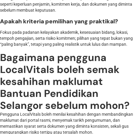
seperti keperluan penjamin, komitmen kerja, dan dokumen yang diminta
sebelum membuat keputusan.
Apakah kriteria pemilihan yang praktikal?
Fokus pada padanan kelayakan akademik, kesesuaian bidang, lokasi,
tempoh pengajian, serta risiko komitmen; pilihan yang tepat bukan yang
“paling banyak”, tetapi yang paling realistik untuk lulus dan mampan.
Bagaimana pengguna
LocalVitals boleh semak
kesahihan maklumat
Bantuan Pendidikan
Selangor sebelum mohon?
Pengguna LocalVitals boleh menilai kesahihan dengan membandingkan
maklumat dari portal rasmi, menyemak tarikh pengumuman, dan
memastikan syarat serta dokumen yang diminta konsisten, sekali gus
mengurangkan risiko tertipu atau tersalah mohon.