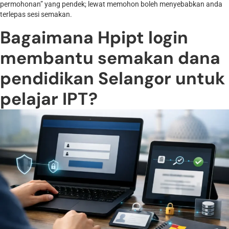
permohonan” yang pendek; lewat memohon boleh menyebabkan anda
terlepas sesi semakan.
Bagaimana Hpipt login
membantu semakan dana
pendidikan Selangor untuk
pelajar IPT?