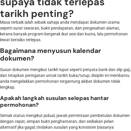
supaya tidak terlepas
tarikh penting?
Masa terbaik ialah sebaik sahaja anda mendapat dokumen utama
seperti surat tawaran, bukti pendapatan, dan pengesahan alamat,
kerana banyak program bergerak ikut sesi dan kuota, lalu permohonan
lewat berisiko terlepas.
Bagaimana menyusun kalendar
dokumen?
Susun dokumen mengikut tarikh luput seperti penyata bank dan slip gaji,
dan tetapkan peringatan untuk tarikh buka/tutup; disiplin ini membantu
anda mengelakkan permohonan tergantung akibat dokumen tidak
lengkap.
Apakah langkah susulan selepas hantar
permohonan?
Semak status mengikut jadual, jawab permintaan pembetulan dokumen
dengan cepat, simpan bukti penghantaran, dan sediakan pelan
alternatif jika gagal; tindakan susulan yang konsisten biasanya