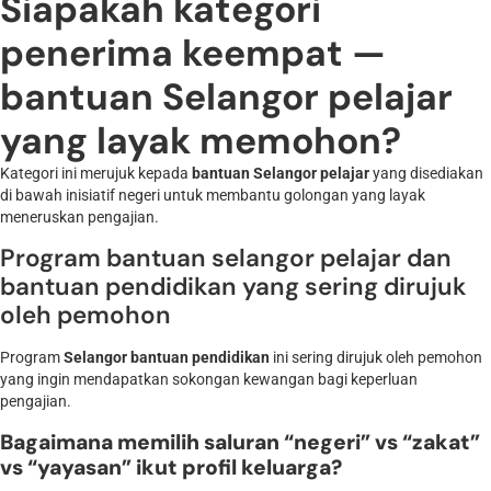
Siapakah kategori
penerima keempat —
bantuan Selangor pelajar
yang layak memohon?
Kategori ini merujuk kepada
bantuan Selangor pelajar
yang disediakan
di bawah inisiatif negeri untuk membantu golongan yang layak
meneruskan pengajian.
Program bantuan selangor pelajar dan
bantuan pendidikan yang sering dirujuk
oleh pemohon
Program
Selangor bantuan pendidikan
ini sering dirujuk oleh pemohon
yang ingin mendapatkan sokongan kewangan bagi keperluan
pengajian.
Bagaimana memilih saluran “negeri” vs “zakat”
vs “yayasan” ikut profil keluarga?