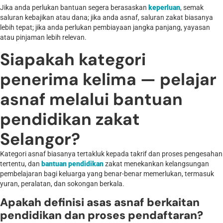
Jika anda perlukan bantuan segera berasaskan
keperluan
, semak
saluran kebajikan atau dana; jika anda asnaf, saluran zakat biasanya
lebih tepat; jika anda perlukan pembiayaan jangka panjang, yayasan
atau pinjaman lebih relevan.
Siapakah kategori
penerima kelima — pelajar
asnaf melalui bantuan
pendidikan zakat
Selangor?
Kategori asnaf biasanya tertakluk kepada takrif dan proses pengesahan
tertentu, dan
bantuan pendidikan
zakat menekankan kelangsungan
pembelajaran bagi keluarga yang benar-benar memerlukan, termasuk
yuran, peralatan, dan sokongan berkala.
Apakah definisi asas asnaf berkaitan
pendidikan dan proses pendaftaran?