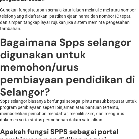
Gunakan fungsi tetapan semula kata laluan melalui e-mel atau nombor
telefon yang didaftarkan, pastikan ejaan nama dan nombor IC tepat,
dan simpan tangkap layar rujukan jika sistem meminta pengesahan
tambahan.
Bagaimana Spps selangor
digunakan untuk
memohon/urus
pembiayaan pendidikan di
Selangor?
Spps selangor biasanya berfungsi sebagai pintu masuk berpusat untuk
program pembiayaan seperti pinjaman atau bantuan tertentu,
membolehkan pemohon mendaftar, memilih skim, dan mengurus
dokumen serta status permohonan dalam satu aliran.
Apakah fungsi SPPS sebagai portal