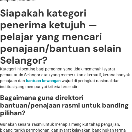
Siapakah kategori
penerima ketujuh —
pelajar yang mencari
penajaan/bantuan selain
Selangor?
Kategori ini penting bagi pemohon yang tidak memenuhi syarat
pemastautin Selangor atau yang memerlukan alternatif, kerana banyak
penajaan dan
bantuan kewangan
wujud di peringkat nasional dan
institusi yang mempunyai kriteria tersendiri.
Bagaimana guna direktori
bantuan/penajaan rasmi untuk banding
pilihan?
Gunakan senarai rasmi untuk menapis mengikut tahap pengajian,
bidang, tarikh permohonan, dan syarat kelayakan; bandingkan terma