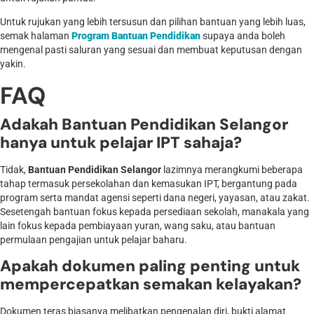
Untuk rujukan yang lebih tersusun dan pilihan bantuan yang lebih luas,
semak halaman
Program Bantuan Pendidikan
supaya anda boleh
mengenal pasti saluran yang sesuai dan membuat keputusan dengan
yakin.
FAQ
Adakah Bantuan Pendidikan Selangor
hanya untuk pelajar IPT sahaja?
Tidak,
Bantuan Pendidikan Selangor
lazimnya merangkumi beberapa
tahap termasuk persekolahan dan kemasukan IPT, bergantung pada
program serta mandat agensi seperti dana negeri, yayasan, atau zakat.
Sesetengah bantuan fokus kepada persediaan sekolah, manakala yang
lain fokus kepada pembiayaan yuran, wang saku, atau bantuan
permulaan pengajian untuk pelajar baharu.
Apakah dokumen paling penting untuk
mempercepatkan semakan kelayakan?
Dokumen teras biasanya melibatkan pengenalan diri, bukti alamat