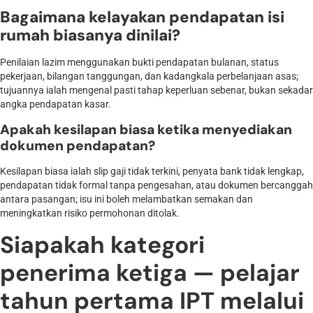
Bagaimana kelayakan pendapatan isi
rumah biasanya dinilai?
Penilaian lazim menggunakan bukti pendapatan bulanan, status
pekerjaan, bilangan tanggungan, dan kadangkala perbelanjaan asas;
tujuannya ialah mengenal pasti tahap keperluan sebenar, bukan sekadar
angka pendapatan kasar.
Apakah kesilapan biasa ketika menyediakan
dokumen pendapatan?
Kesilapan biasa ialah slip gaji tidak terkini, penyata bank tidak lengkap,
pendapatan tidak formal tanpa pengesahan, atau dokumen bercanggah
antara pasangan; isu ini boleh melambatkan semakan dan
meningkatkan risiko permohonan ditolak.
Siapakah kategori
penerima ketiga — pelajar
tahun pertama IPT melalui