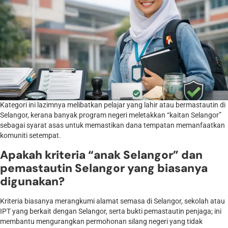
Kategori ini lazimnya melibatkan pelajar yang lahir atau bermastautin di
Selangor, kerana banyak program negeri meletakkan “kaitan Selangor”
sebagai syarat asas untuk memastikan dana tempatan memanfaatkan
komuniti setempat.
Apakah kriteria “anak Selangor” dan
pemastautin Selangor yang biasanya
digunakan?
Kriteria biasanya merangkumi alamat semasa di Selangor, sekolah atau
IPT yang berkait dengan Selangor, serta bukti pemastautin penjaga; ini
membantu mengurangkan permohonan silang negeri yang tidak