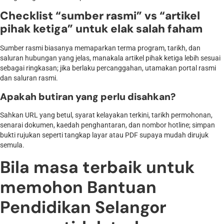
Checklist “sumber rasmi” vs “artikel
pihak ketiga” untuk elak salah faham
Sumber rasmi biasanya memaparkan terma program, tarikh, dan
saluran hubungan yang jelas, manakala artikel pihak ketiga lebih sesuai
sebagai ringkasan; jika berlaku percanggahan, utamakan portal rasmi
dan saluran rasmi.
Apakah butiran yang perlu disahkan?
Sahkan URL yang betul, syarat kelayakan terkini, tarikh permohonan,
senarai dokumen, kaedah penghantaran, dan nombor hotline; simpan
bukti rujukan seperti tangkap layar atau PDF supaya mudah dirujuk
semula.
Bila masa terbaik untuk
memohon Bantuan
Pendidikan Selangor