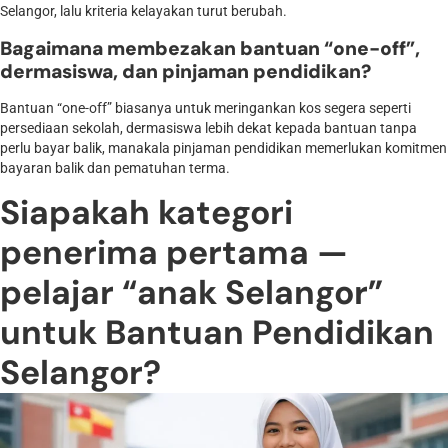
Selangor, lalu kriteria kelayakan turut berubah.
Bagaimana membezakan bantuan “one-off”,
dermasiswa, dan pinjaman pendidikan?
Bantuan “one-off” biasanya untuk meringankan kos segera seperti
persediaan sekolah, dermasiswa lebih dekat kepada bantuan tanpa
perlu bayar balik, manakala pinjaman pendidikan memerlukan komitmen
bayaran balik dan pematuhan terma.
Siapakah kategori
penerima pertama —
pelajar “anak Selangor”
untuk Bantuan Pendidikan
Selangor?