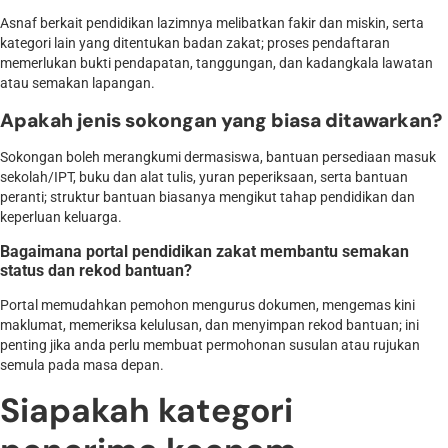
Asnaf berkait pendidikan lazimnya melibatkan fakir dan miskin, serta
kategori lain yang ditentukan badan zakat; proses pendaftaran
memerlukan bukti pendapatan, tanggungan, dan kadangkala lawatan
atau semakan lapangan.
Apakah jenis sokongan yang biasa ditawarkan?
Sokongan boleh merangkumi dermasiswa, bantuan persediaan masuk
sekolah/IPT, buku dan alat tulis, yuran peperiksaan, serta bantuan
peranti; struktur bantuan biasanya mengikut tahap pendidikan dan
keperluan keluarga.
Bagaimana portal pendidikan zakat membantu semakan
status dan rekod bantuan?
Portal memudahkan pemohon mengurus dokumen, mengemas kini
maklumat, memeriksa kelulusan, dan menyimpan rekod bantuan; ini
penting jika anda perlu membuat permohonan susulan atau rujukan
semula pada masa depan.
Siapakah kategori