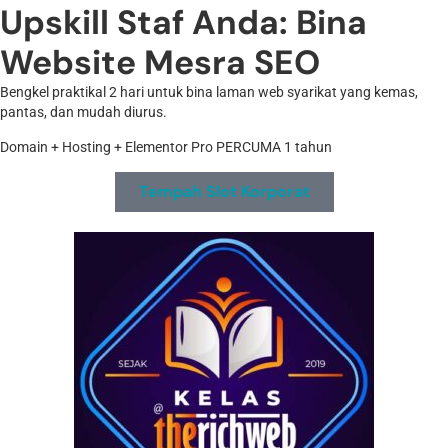
Upskill Staf Anda: Bina
Website Mesra SEO
Bengkel praktikal 2 hari untuk bina laman web syarikat yang kemas,
pantas, dan mudah diurus.
Domain + Hosting + Elementor Pro PERCUMA 1 tahun
Tempah Slot Korporat