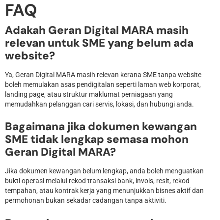
FAQ
Adakah Geran Digital MARA masih
relevan untuk SME yang belum ada
website?
Ya, Geran Digital MARA masih relevan kerana SME tanpa website
boleh memulakan asas pendigitalan seperti laman web korporat,
landing page, atau struktur maklumat perniagaan yang
memudahkan pelanggan cari servis, lokasi, dan hubungi anda.
Bagaimana jika dokumen kewangan
SME tidak lengkap semasa mohon
Geran Digital MARA?
Jika dokumen kewangan belum lengkap, anda boleh menguatkan
bukti operasi melalui rekod transaksi bank, invois, resit, rekod
tempahan, atau kontrak kerja yang menunjukkan bisnes aktif dan
permohonan bukan sekadar cadangan tanpa aktiviti.