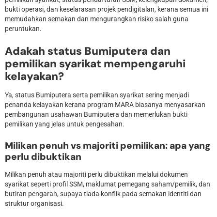
bukti operasi, dan keselarasan projek pendigitalan, kerana semua ini
memudahkan semakan dan mengurangkan risiko salah guna
peruntukan.
Adakah status Bumiputera dan
pemilikan syarikat mempengaruhi
kelayakan?
Ya, status Bumiputera serta pemilikan syarikat sering menjadi
penanda kelayakan kerana program MARA biasanya menyasarkan
pembangunan usahawan Bumiputera dan memerlukan bukti
pemilikan yang jelas untuk pengesahan.
Milikan penuh vs majoriti pemilikan: apa yang
perlu dibuktikan
Milikan penuh atau majoriti perlu dibuktikan melalui dokumen
syarikat seperti profil SSM, maklumat pemegang saham/pemilik, dan
butiran pengarah, supaya tiada konflik pada semakan identiti dan
struktur organisasi.