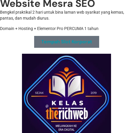
Website Mesra SEO
Bengkel praktikal 2 hari untuk bina laman web syarikat yang kemas,
pantas, dan mudah diurus.
Domain + Hosting + Elementor Pro PERCUMA 1 tahun
Tempah Slot Korporat