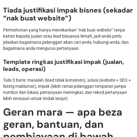
Tiada justifikasi impak bisnes (sekadar
“nak buat website”)
Permohonan yang hanya menekankan “nak buat website” tanpa
kaitan kepada jualan atau lead biasanya lemah, jadi anda perlu
jelaskan bagaimana pelanggan akan cari anda, hubungi anda, dan
bagaimana anda mengurus pertanyaan.
Template ringkas justifikasi impak (jualan,
leads, operasi)
Tulis 3 baris: masalah (lead tidak konsisten), solusi (website + SEO +
listing maklumat), impak (lebih ramai pelanggan tempatan jumpa
nombor dan lokasi, pertanyaan meningkat, dan rekod pertanyaan
lebih tersusun untuk tindak lanjut).
Geran mara — apa beza
geran, bantuan, dan
pembiayaan di bawah