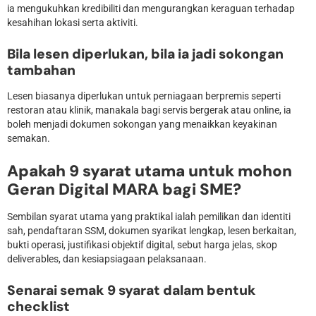
ia mengukuhkan kredibiliti dan mengurangkan keraguan terhadap
kesahihan lokasi serta aktiviti.
Bila lesen diperlukan, bila ia jadi sokongan
tambahan
Lesen biasanya diperlukan untuk perniagaan berpremis seperti
restoran atau klinik, manakala bagi servis bergerak atau online, ia
boleh menjadi dokumen sokongan yang menaikkan keyakinan
semakan.
Apakah 9 syarat utama untuk mohon
Geran Digital MARA bagi SME?
Sembilan syarat utama yang praktikal ialah pemilikan dan identiti
sah, pendaftaran SSM, dokumen syarikat lengkap, lesen berkaitan,
bukti operasi, justifikasi objektif digital, sebut harga jelas, skop
deliverables, dan kesiapsiagaan pelaksanaan.
Senarai semak 9 syarat dalam bentuk
checklist