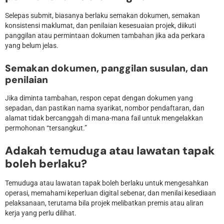
Selepas submit, biasanya berlaku semakan dokumen, semakan
konsistensi maklumat, dan penilaian kesesuaian projek, diikuti
panggilan atau permintaan dokumen tambahan jika ada perkara
yang belum jelas.
Semakan dokumen, panggilan susulan, dan
penilaian
Jika diminta tambahan, respon cepat dengan dokumen yang
sepadan, dan pastikan nama syarikat, nombor pendaftaran, dan
alamat tidak bercanggah di mana-mana fail untuk mengelakkan
permohonan “tersangkut.”
Adakah temuduga atau lawatan tapak
boleh berlaku?
Temuduga atau lawatan tapak boleh berlaku untuk mengesahkan
operasi, memahami keperluan digital sebenar, dan menilai kesediaan
pelaksanaan, terutama bila projek melibatkan premis atau aliran
kerja yang perlu dilihat.