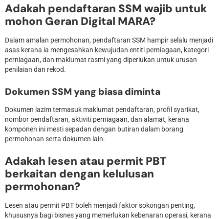
Adakah pendaftaran SSM wajib untuk
mohon Geran Digital MARA?
Dalam amalan permohonan, pendaftaran SSM hampir selalu menjadi
asas kerana ia mengesahkan kewujudan entiti perniagaan, kategori
perniagaan, dan maklumat rasmi yang diperlukan untuk urusan
penilaian dan rekod.
Dokumen SSM yang biasa diminta
Dokumen lazim termasuk maklumat pendaftaran, profil syarikat,
nombor pendaftaran, aktiviti perniagaan, dan alamat, kerana
komponen ini mesti sepadan dengan butiran dalam borang
permohonan serta dokumen lain.
Adakah lesen atau permit PBT
berkaitan dengan kelulusan
permohonan?
Lesen atau permit PBT boleh menjadi faktor sokongan penting,
khususnya bagi bisnes yang memerlukan kebenaran operasi, kerana