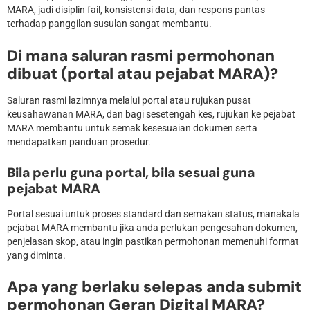
MARA, jadi disiplin fail, konsistensi data, dan respons pantas
terhadap panggilan susulan sangat membantu.
Di mana saluran rasmi permohonan
dibuat (portal atau pejabat MARA)?
Saluran rasmi lazimnya melalui portal atau rujukan pusat
keusahawanan MARA, dan bagi sesetengah kes, rujukan ke pejabat
MARA membantu untuk semak kesesuaian dokumen serta
mendapatkan panduan prosedur.
Bila perlu guna portal, bila sesuai guna
pejabat MARA
Portal sesuai untuk proses standard dan semakan status, manakala
pejabat MARA membantu jika anda perlukan pengesahan dokumen,
penjelasan skop, atau ingin pastikan permohonan memenuhi format
yang diminta.
Apa yang berlaku selepas anda submit
permohonan Geran Digital MARA?