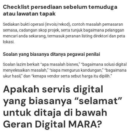
Checklist persediaan sebelum temuduga
atau lawatan tapak
Sediakan bukti operasi (invois/rekod), contoh masalah pemasaran
semasa, cadangan skop projek, serta tunjuk bagaimana pelanggan
mencari anda sekarang, termasuk peranan listing direktori dan peta
lokasi.
Soalan yang biasanya ditanya pegawai penilai
Soalan lazim berkait “apa masalah bisnes,” “bagaimana solusi digital
menyelesaikan masalah,” “siapa mengurus kandungan,” “bagaimana
ukur hasil,” dan “kenapa vendor serta sebut harga itu dipilih.”
Apakah servis digital
yang biasanya “selamat”
untuk ditaja di bawah
Geran Digital MARA?