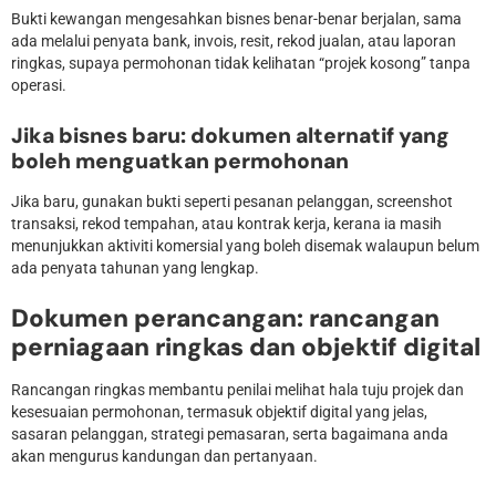
Bukti kewangan mengesahkan bisnes benar-benar berjalan, sama
ada melalui penyata bank, invois, resit, rekod jualan, atau laporan
ringkas, supaya permohonan tidak kelihatan “projek kosong” tanpa
operasi.
Jika bisnes baru: dokumen alternatif yang
boleh menguatkan permohonan
Jika baru, gunakan bukti seperti pesanan pelanggan, screenshot
transaksi, rekod tempahan, atau kontrak kerja, kerana ia masih
menunjukkan aktiviti komersial yang boleh disemak walaupun belum
ada penyata tahunan yang lengkap.
Dokumen perancangan: rancangan
perniagaan ringkas dan objektif digital
Rancangan ringkas membantu penilai melihat hala tuju projek dan
kesesuaian permohonan, termasuk objektif digital yang jelas,
sasaran pelanggan, strategi pemasaran, serta bagaimana anda
akan mengurus kandungan dan pertanyaan.