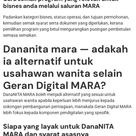
bisnes anda melalui saluran MARA
Padankan kategori bisnes, status operasi, dan tujuan permohonan,
kemudian semak syarat serta dokumen yang diperlukan, kerana
pemilihan program yang betul mengurangkan pusingan pembetulan
semasa semakan.
Dananita mara — adakah
ia alternatif untuk
usahawan wanita selain
Geran Digital MARA?
DanaNITA MARA boleh menjadi alternatif yang sesuai untuk
usahawan wanita apabila keperluan lebih menjurus kepada
sokongan pembangunan perniagaan, manakala Geran Digital MARA
lebih fokus kepada komponen pendigitalan yang spesifik.
Siapa yang layak untuk DanaNITA
MARA dan syarat asasnya