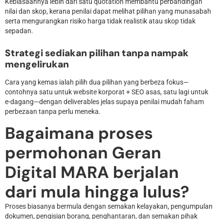
Kebiasaannya lebih dari satu quotation membantu perbandingan
nilai dan skop, kerana penilai dapat melihat pilihan yang munasabah
serta mengurangkan risiko harga tidak realistik atau skop tidak
sepadan.
Strategi sediakan pilihan tanpa nampak
mengelirukan
Cara yang kemas ialah pilih dua pilihan yang berbeza fokus—
contohnya satu untuk website korporat + SEO asas, satu lagi untuk
e-dagang—dengan deliverables jelas supaya penilai mudah faham
perbezaan tanpa perlu meneka.
Bagaimana proses
permohonan Geran
Digital MARA berjalan
dari mula hingga lulus?
Proses biasanya bermula dengan semakan kelayakan, pengumpulan
dokumen, pengisian borang, penghantaran, dan semakan pihak