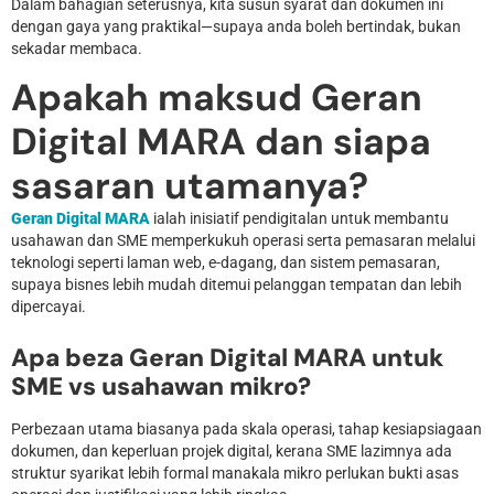
Dalam bahagian seterusnya, kita susun syarat dan dokumen ini
dengan gaya yang praktikal—supaya anda boleh bertindak, bukan
sekadar membaca.
Apakah maksud Geran
Digital MARA dan siapa
sasaran utamanya?
Geran Digital MARA
ialah inisiatif pendigitalan untuk membantu
usahawan dan SME memperkukuh operasi serta pemasaran melalui
teknologi seperti laman web, e-dagang, dan sistem pemasaran,
supaya bisnes lebih mudah ditemui pelanggan tempatan dan lebih
dipercayai.
Apa beza Geran Digital MARA untuk
SME vs usahawan mikro?
Perbezaan utama biasanya pada skala operasi, tahap kesiapsiagaan
dokumen, dan keperluan projek digital, kerana SME lazimnya ada
struktur syarikat lebih formal manakala mikro perlukan bukti asas