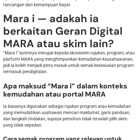
rancangan dan kemampuan bayar.
Mara i — adakah ia
berkaitan Geran Digital
MARA atau skim lain?
“Mara i” lazimnya merujuk kepada ekosistem rujukan, program, atau
platform MARA yang menghimpunkan kemudahan keusahawanan,
jadi ia boleh menjadi pintu masuk untuk semak kesesuaian program
termasuk pendigitalan.
Apa maksud “Mara i” dalam konteks
kemudahan atau portal MARA
Ia biasanya digunakan sebagai rujukan program atau kemudahan
yang memudahkan usahawan mencari maklumat, garis panduan,
dan langkah tindakan, supaya pemohon tidak tersalah pilih skim
yang tidak sepadan.
Cara semak program yang relevan untuk