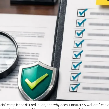
ia” compliance risk reduction, and why does it matter? A well-drafted Co