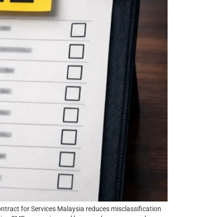
ntract for Services Malaysia reduces misclassification