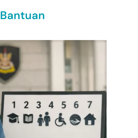
 Bantuan