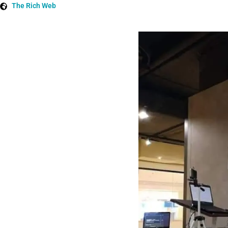
The Rich Web