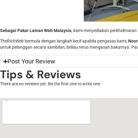
Sebagai Pakar Laman Web Malaysia
, kami menyediakan perkhidmatan 
TheRichWeb bermula dengan langkah kecil apabila pengasas kami,
Noor
untuk pelanggan secara sambilan, beliau terus mengasah bakatnya. Pada
Post Your Review
Tips & Reviews
There are no reviews yet. Be the first one to write one.