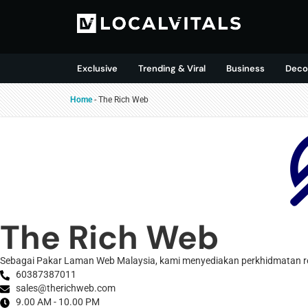
Exclusive
Trending & Viral
Business
Deco
Home
-
The Rich Web
The Rich Web
Sebagai Pakar Laman Web Malaysia, kami menyediakan perkhidmatan r
60387387011
sales@therichweb.com
9.00 AM - 10.00 PM